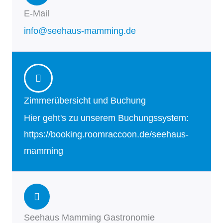
E-Mail
info@seehaus-mamming.de
Zimmerübersicht und Buchung
Hier geht's zu unserem Buchungssystem:
https://booking.roomraccoon.de/seehaus-
mamming
Seehaus Mamming Gastronomie