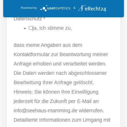
Powered by
&
Datenschutz
*
ja, ich stimme zu,
dass meine Angaben aus dem
Kontaktformular zur Beantwortung meiner
Anfrage erhoben und verarbeitet werden.
Die Daten werden nach abgeschlossener
Bearbeitung Ihrer Anfrage gelöscht.
Hinweis: Sie können Ihre Einwilligung
jederzeit für die Zukunft per E-Mail an
info@seehaus-mamming.de widerrufen.
Detaillierte Informationen zum Umgang mit