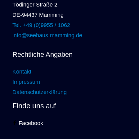
Tödinger Straße 2
DE-94437 Mamming
Tel. +49 (0)9955 / 1062
info@seehaus-mamming.de
Rechtliche Angaben
Kontakt
Impressum
Datenschutzerklärung
Finde uns auf
Facebook