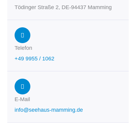
Tödinger Straße 2, DE-94437 Mamming
Telefon
+49 9955 / 1062
E-Mail
info@seehaus-mamming.de