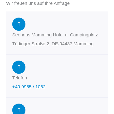
Wir freuen uns auf Ihre Anfrage
Seehaus Mamming Hotel u. Campingplatz
Tödinger Straße 2, DE-94437 Mamming
Telefon
+49 9955 / 1062