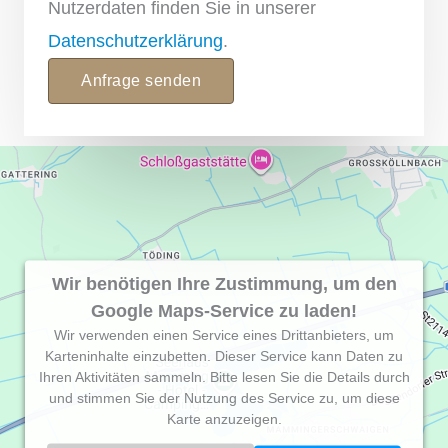
Nutzerdaten finden Sie in unserer
Datenschutzerklärung
.
Anfrage senden
Wir benötigen Ihre Zustimmung, um den
Google Maps-Service zu laden!
Wir verwenden einen Service eines Drittanbieters, um
Karteninhalte einzubetten. Dieser Service kann Daten zu
Ihren Aktivitäten sammeln. Bitte lesen Sie die Details durch
und stimmen Sie der Nutzung des Service zu, um diese
Karte anzuzeigen.