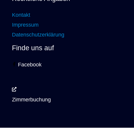
Kontakt
Impressum
Datenschutzerklärung
Finde uns auf
Facebook
Zimmerbuchung