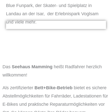
Blue Funpark, der Skater- und Spielplatz in
Landau an der Isar, der Erlebnispark Voglsam
und viele mehr.
Das
Seehaus Mamming
heißt Radfahrer herzlich
willkommen!
Als zertifizierter
Bett+Bike-Betrieb
bietet es sichere
Abstellmöglichkeiten für Fahrräder, Ladestationen für
E-Bikes und praktische Reparaturmöglichkeiten vor