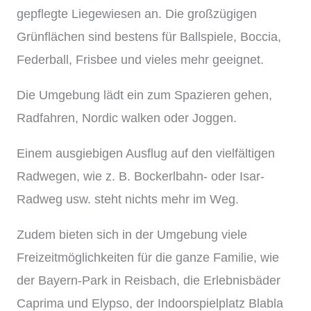
gepflegte Liegewiesen an. Die großzügigen
Grünflächen sind bestens für Ballspiele, Boccia,
Federball, Frisbee und vieles mehr geeignet.
Die Umgebung lädt ein zum Spazieren gehen,
Radfahren, Nordic walken oder Joggen.
Einem ausgiebigen Ausflug auf den vielfältigen
Radwegen, wie z. B. Bockerlbahn- oder Isar-
Radweg usw. steht nichts mehr im Weg.
Zudem bieten sich in der Umgebung viele
Freizeitmöglichkeiten für die ganze Familie, wie
der Bayern-Park in Reisbach, die Erlebnisbäder
Caprima und Elypso, der Indoorspielplatz Blabla