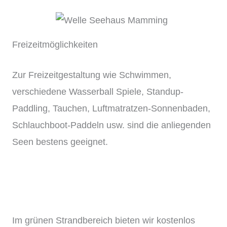
Freizeitmöglichkeiten
Zur Freizeitgestaltung wie Schwimmen,
verschiedene Wasserball Spiele, Standup-
Paddling, Tauchen, Luftmatratzen-Sonnenbaden,
Schlauchboot-Paddeln usw. sind die anliegenden
Seen bestens geeignet.
Im grünen Strandbereich bieten wir kostenlos