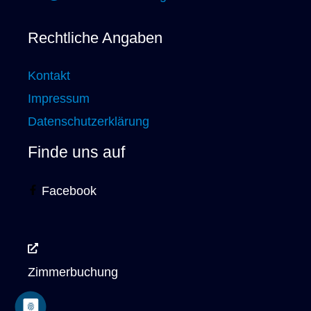
Rechtliche Angaben
Kontakt
Impressum
Datenschutzerklärung
Finde uns auf
Facebook
Zimmerbuchung